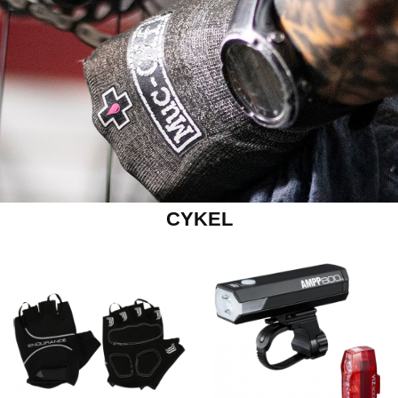
CYKEL