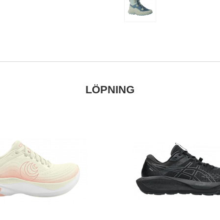
LÖPNING