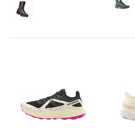
Brown