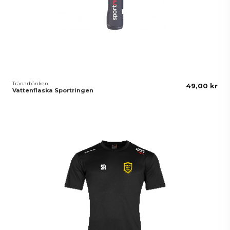
Tränarbänken
49,00 kr
Vattenflaska Sportringen