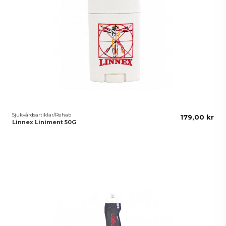
Sjukvårdsartiklar/Rehab
179,00 kr
Linnex Liniment 50G