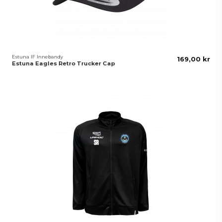
Estuna IF Innebandy
169,00 kr
Estuna Eagles Retro Trucker Cap