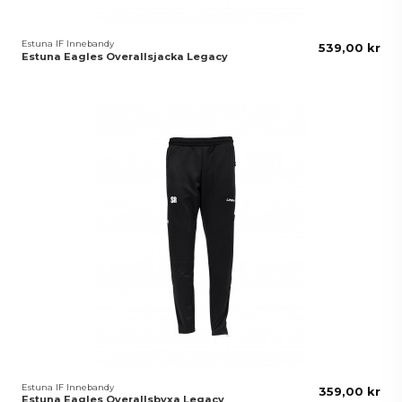
Estuna IF Innebandy
539,00 kr
Estuna Eagles Overallsjacka Legacy
Estuna IF Innebandy
359,00 kr
Estuna Eagles Overallsbyxa Legacy