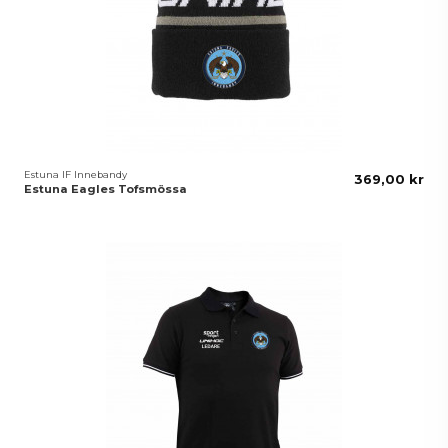
Estuna IF Innebandy
369,00 kr
Estuna Eagles Tofsmössa