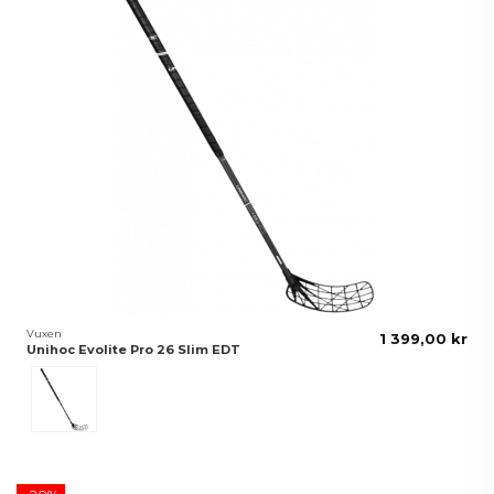
Vuxen
1 399,00 kr
Unihoc Evolite Pro 26 Slim EDT
Black