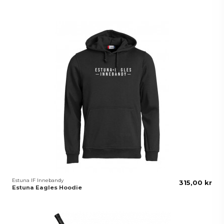
Estuna IF Innebandy
315,00 kr
Estuna Eagles Hoodie