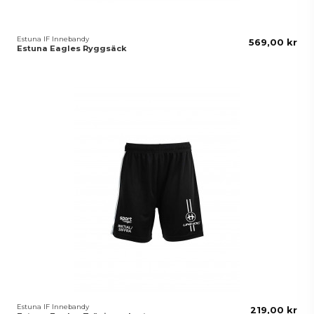
Estuna IF Innebandy
569,00 kr
Estuna Eagles Ryggsäck
Estuna IF Innebandy
219,00 kr