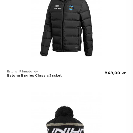
Estuna IF Innebandy
849,00 kr
Estuna Eagles Classic Jacket