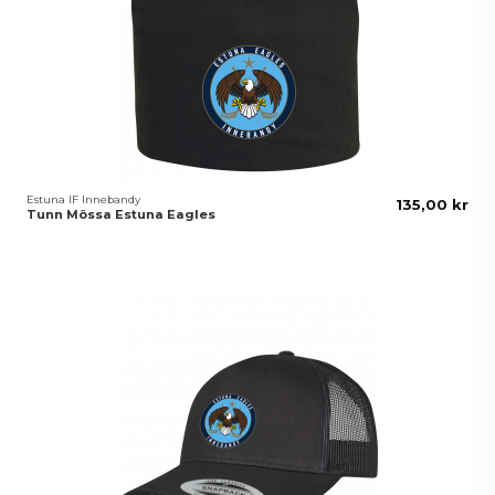
Estuna IF Innebandy
135,00 kr
Tunn Mössa Estuna Eagles