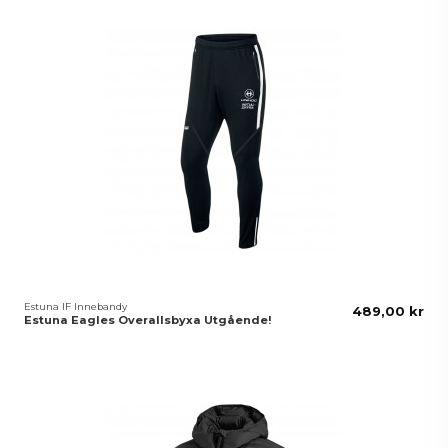
Estuna IF Innebandy
489,00 kr
Estuna Eagles Overallsbyxa Utgående!