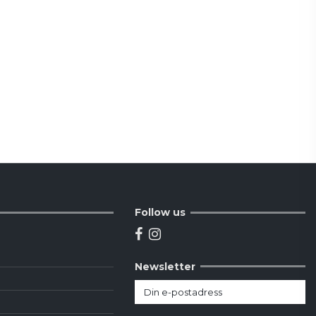
Follow us
Newsletter