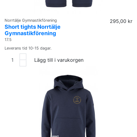
Norrtälje Gymnastikförening
295,00 kr
Short tights Norrtälje
Gymnastikförening
17.5
Leverans tid 10-15 dagar.
Lägg till i varukorgen