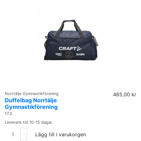
Norrtälje Gymnastikförening
465,00 kr
Duffelbag Norrtälje
Gymnastikförening
17.3
Leverans tid 10-15 dagar.
Lägg till i varukorgen