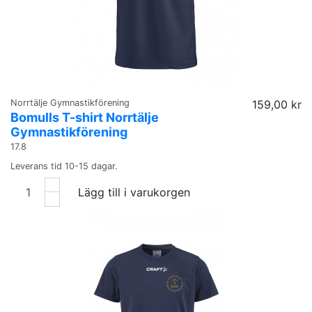
Norrtälje Gymnastikförening
159,00 kr
Bomulls T-shirt Norrtälje
Gymnastikförening
17.8
Leverans tid 10-15 dagar.
Lägg till i varukorgen