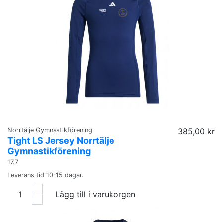
Norrtälje Gymnastikförening
385,00 kr
Tight LS Jersey Norrtälje
Gymnastikförening
17.7
Leverans tid 10-15 dagar.
Lägg till i varukorgen