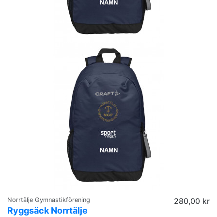
Norrtälje Gymnastikförening
280,00 kr
Ryggsäck Norrtälje