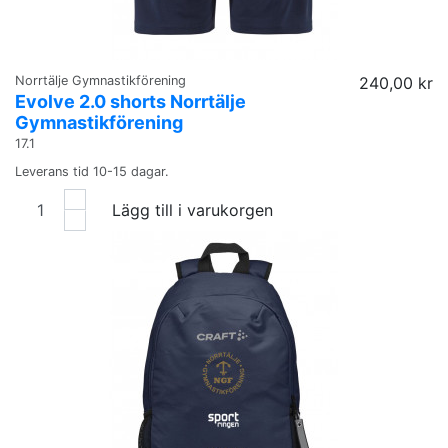
Norrtälje Gymnastikförening
240,00 kr
Evolve 2.0 shorts Norrtälje
Gymnastikförening
17.1
Leverans tid 10-15 dagar.
Lägg till i varukorgen