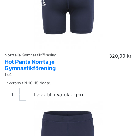
Norrtälje Gymnastikförening
320,00 kr
Hot Pants Norrtälje
Gymnastikförening
17.4
Leverans tid 10-15 dagar.
Lägg till i varukorgen