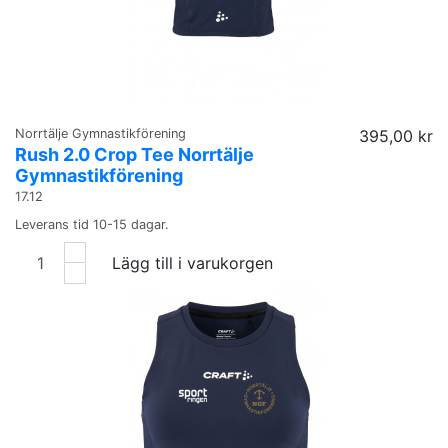
Norrtälje Gymnastikförening
395,00 kr
Rush 2.0 Crop Tee Norrtälje
Gymnastikförening
17.12
Leverans tid 10-15 dagar.
Lägg till i varukorgen