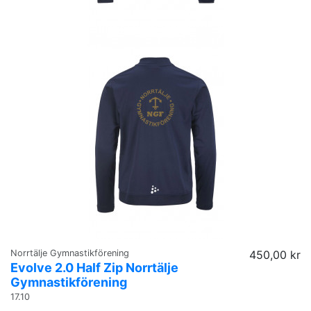
Norrtälje Gymnastikförening
450,00 kr
Evolve 2.0 Half Zip Norrtälje
Gymnastikförening
17.10