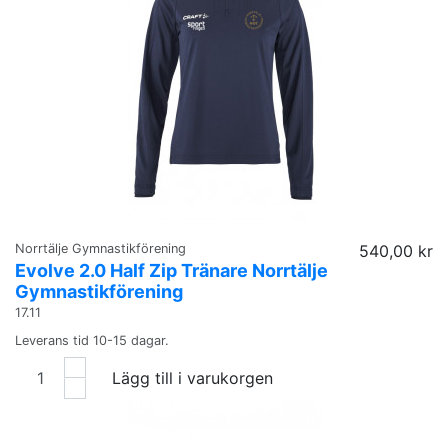
Norrtälje Gymnastikförening
540,00 kr
Evolve 2.0 Half Zip Tränare Norrtälje
Gymnastikförening
17.11
Leverans tid 10-15 dagar.
Lägg till i varukorgen