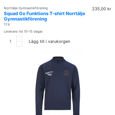
Norrtälje Gymnastikförening
235,00 kr
Squad Go Funktions T-shirt Norrtälje
Gymnastikförening
17.9
Leverans tid 10-15 dagar.
Lägg till i varukorgen