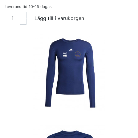
Leverans tid 10-15 dagar.
Lägg till i varukorgen