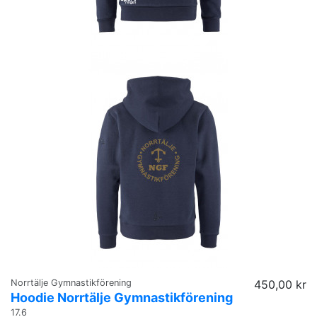
Norrtälje Gymnastikförening
450,00 kr
Hoodie Norrtälje Gymnastikförening
17.6