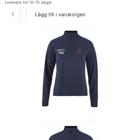
Leverans tid 10-15 dagar.
Lägg till i varukorgen