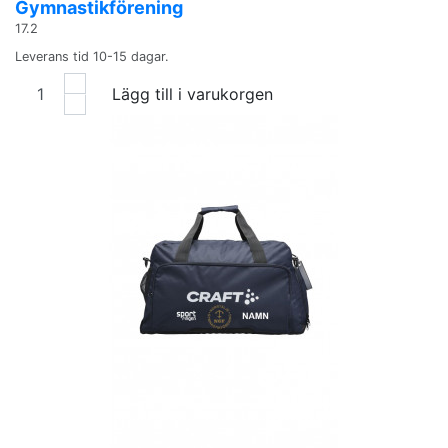
Gymnastikförening
17.2
Leverans tid 10-15 dagar.
Lägg till i varukorgen