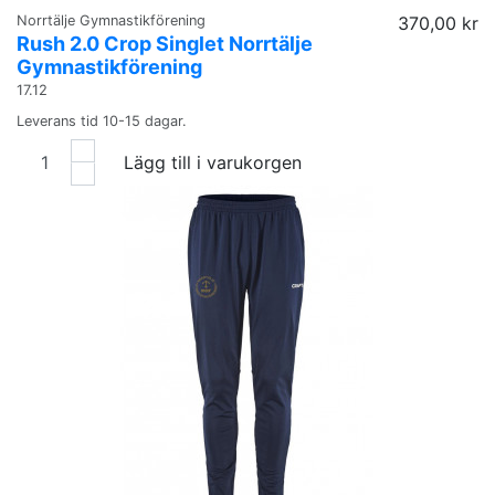
Norrtälje Gymnastikförening
370,00 kr
Rush 2.0 Crop Singlet Norrtälje
Gymnastikförening
17.12
Leverans tid 10-15 dagar.
Lägg till i varukorgen