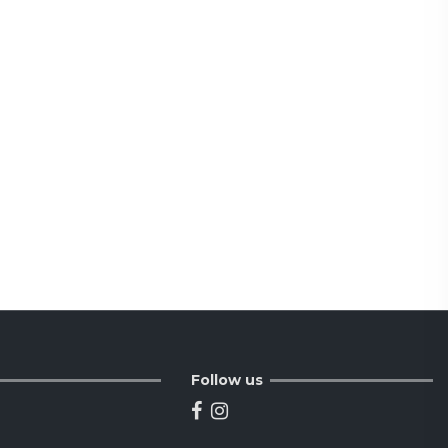
Follow us