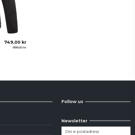
749,00 kr
999,00 kr
Follow us
Newsletter