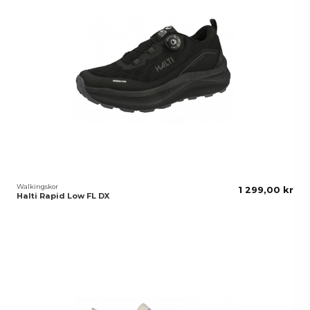
Walkingskor
1 299,00 kr
Halti Rapid Low FL DX