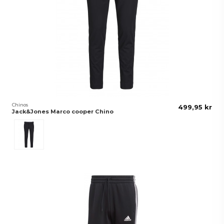
Chinos
499,95 kr
Jack&Jones Marco cooper Chino
Svart