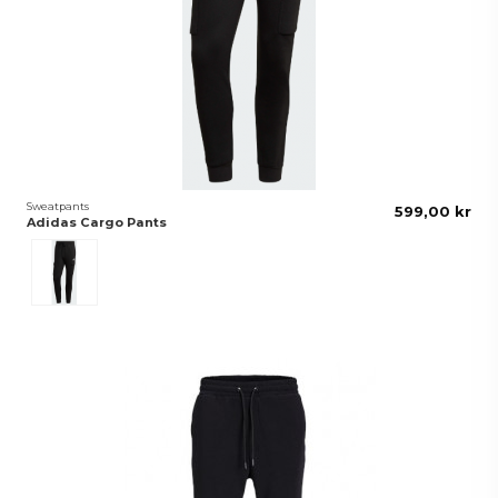
Sweatpants
599,00 kr
Adidas Cargo Pants
Svart