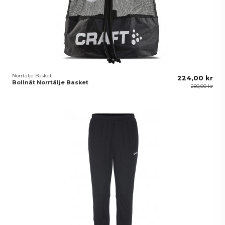
Norrtälje Basket
224,00 kr
Bollnät Norrtälje Basket
280,00 kr