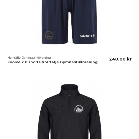
Norrtälje Gymnastikförening
240,00 kr
Evolve 2.0 shorts Norrtälje Gymnastikförening