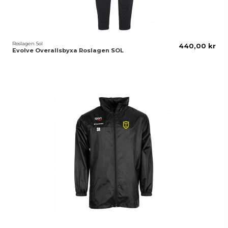
Roslagen Sol
440,00 kr
Evolve Overallsbyxa Roslagen SOL