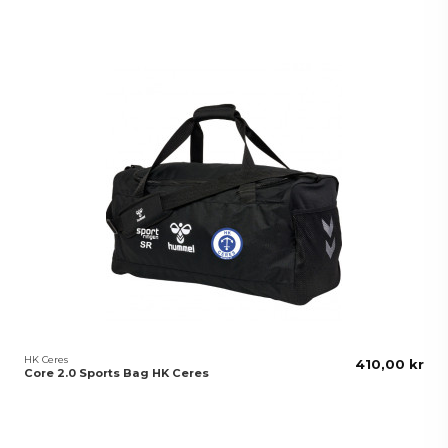
HK Ceres
410,00 kr
Core 2.0 Sports Bag HK Ceres