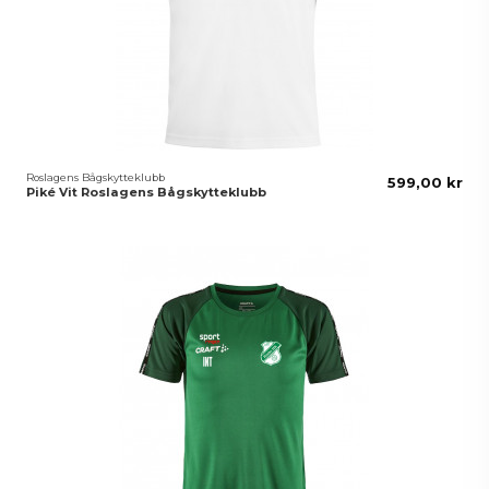
Roslagens Bågskytteklubb
599,00 kr
Piké Vit Roslagens Bågskytteklubb