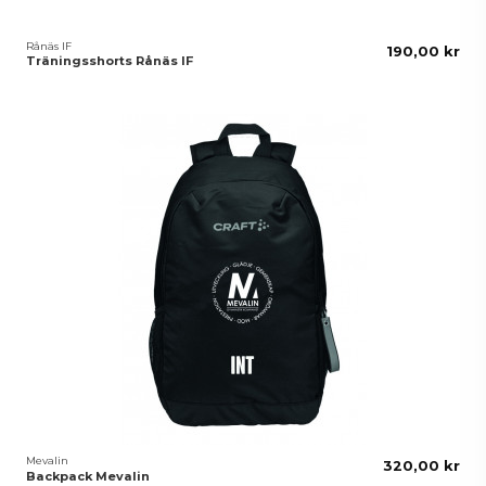
Rånäs IF
190,00 kr
Träningsshorts Rånäs IF
Mevalin
320,00 kr
Backpack Mevalin