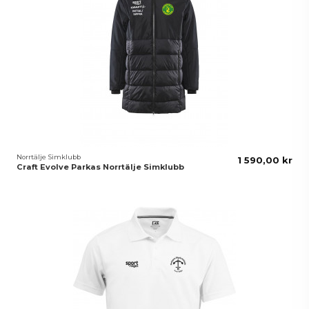
Norrtälje Simklubb
1 590,00 kr
Craft Evolve Parkas Norrtälje Simklubb