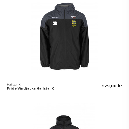
Hallsta IK
529,00 kr
Pride Vindjacka Hallsta IK