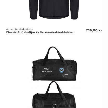
Veterantraktorklubben
759,00 kr
Classic Softshelljacka Veterantraktorklubben