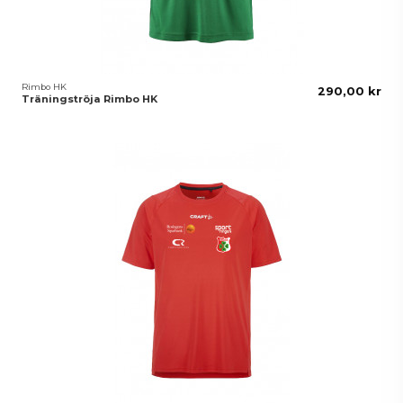
Rimbo HK
290,00 kr
Träningströja Rimbo HK