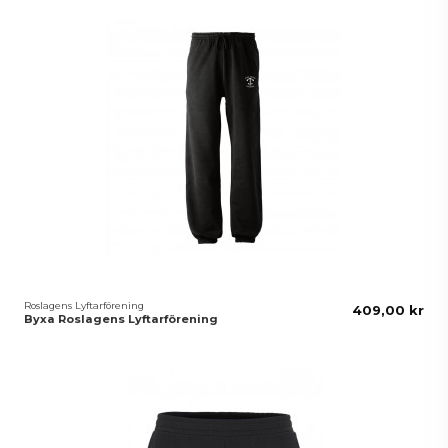
Roslagens Lyftarförening
409,00 kr
Byxa Roslagens Lyftarförening