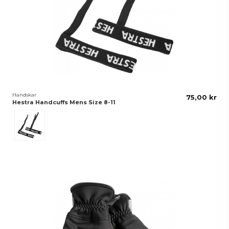
Handskar
75,00 kr
Hestra Handcuffs Mens Size 8-11
Svart