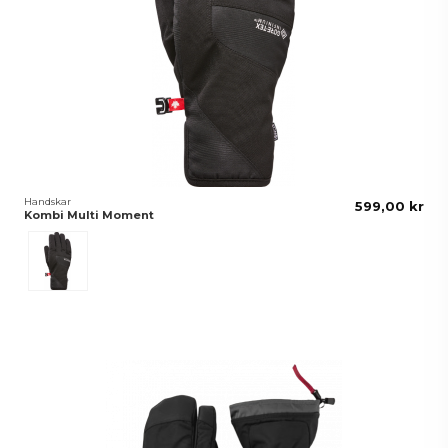
Handskar
599,00 kr
Kombi Multi Moment
Svart