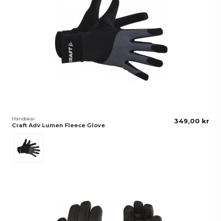
Handskar
349,00 kr
Craft Adv Lumen Fleece Glove
Black