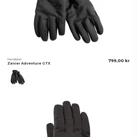
Handskar
799,00 kr
Zanier Adventure GTX
Svart