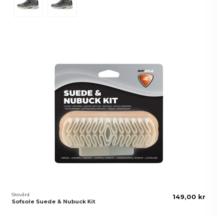
Skovård
149,00 kr
Sofsole Suede & Nubuck Kit