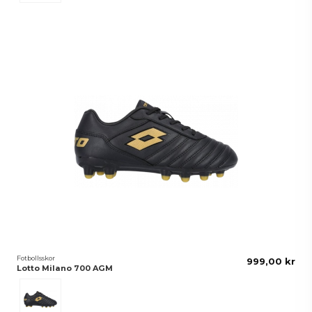
Fotbollsskor
999,00 kr
Lotto Milano 700 AGM
Svart