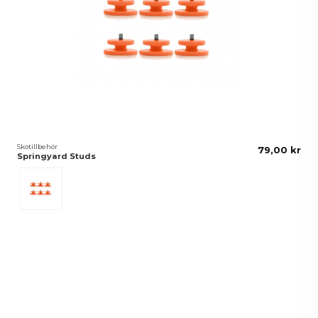
Skotillbehör
79,00 kr
Springyard Studs
Orange