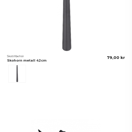
Skotillbehör
79,00 kr
Skohorn metall 42cm
Svart