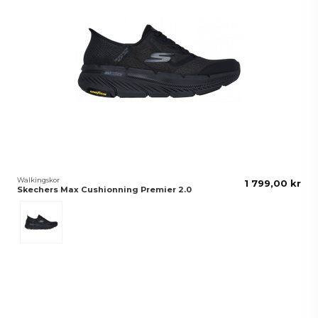
Walkingskor
1 799,00 kr
Skechers Max Cushionning Premier 2.0
Svart