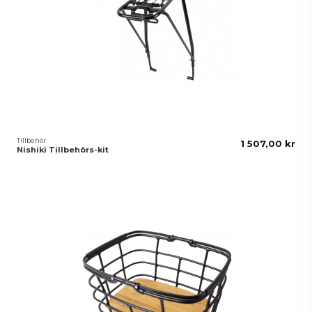
Tillbehör
1 507,00 kr
Nishiki Tillbehörs-kit