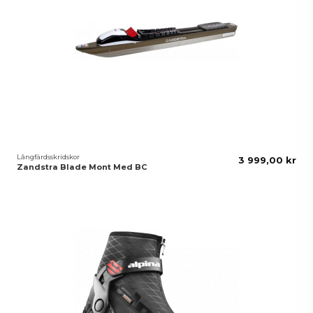
Långfärdsskridskor
3 999,00 kr
Zandstra Blade Mont Med BC