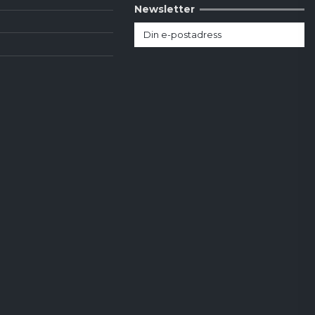
Newsletter