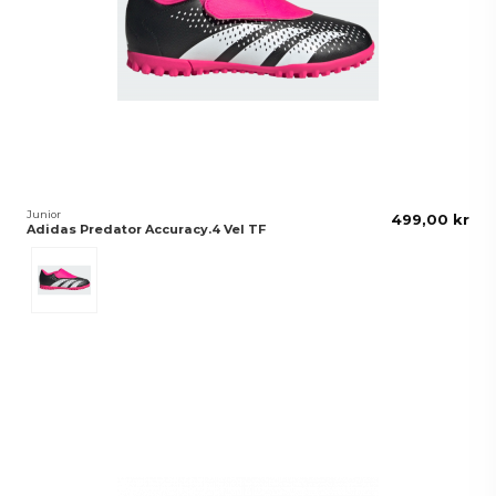
Junior
499,00 kr
Adidas Predator Accuracy.4 Vel TF
Rosa