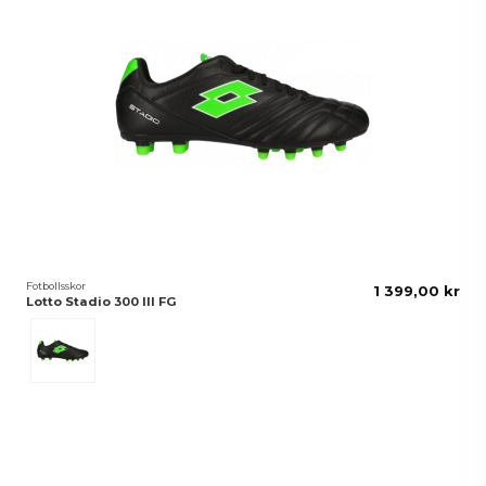
Fotbollsskor
1 399,00 kr
Lotto Stadio 300 III FG
Svart