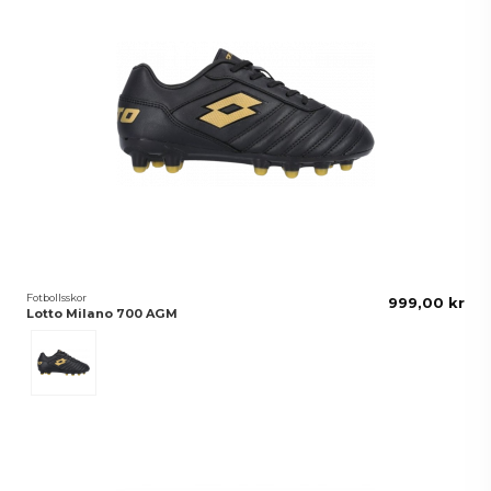
Fotbollsskor
999,00 kr
Lotto Milano 700 AGM
Svart