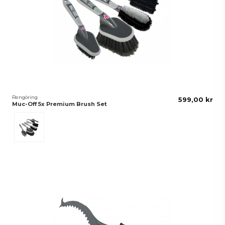
Rengöring
599,00 kr
Muc-Off 5x Premium Brush Set
Svart