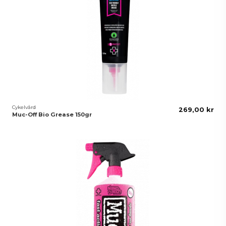
Cykelvård
269,00 kr
Muc-Off Bio Grease 150gr