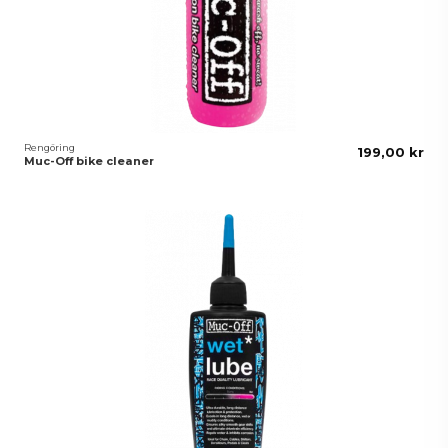
Rengöring
199,00 kr
Muc-Off bike cleaner