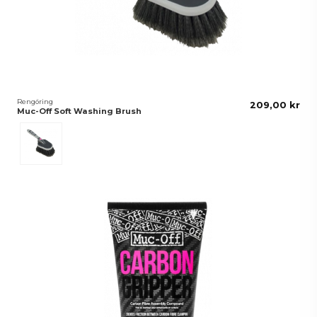
Rengöring
209,00 kr
Muc-Off Soft Washing Brush
Svart