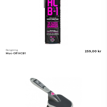
Rengöring
259,00 kr
Muc-Off HCB1