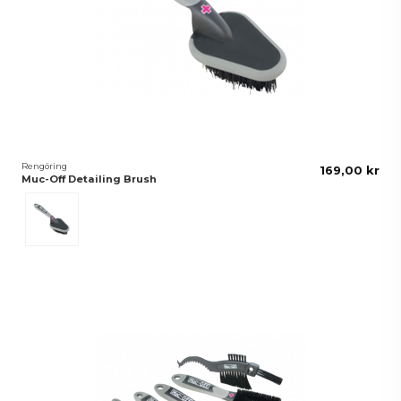
Rengöring
169,00 kr
Muc-Off Detailing Brush
Svart