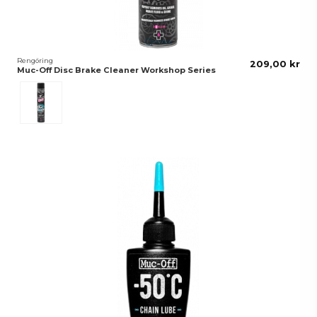
Rengöring
209,00 kr
Muc-Off Disc Brake Cleaner Workshop Series
Svart