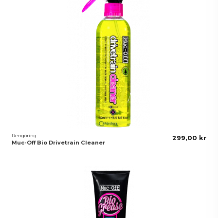
Rengöring
299,00 kr
Muc-Off Bio Drivetrain Cleaner