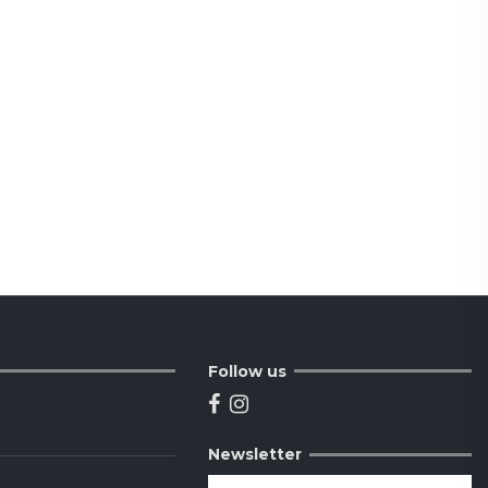
Follow us
Newsletter