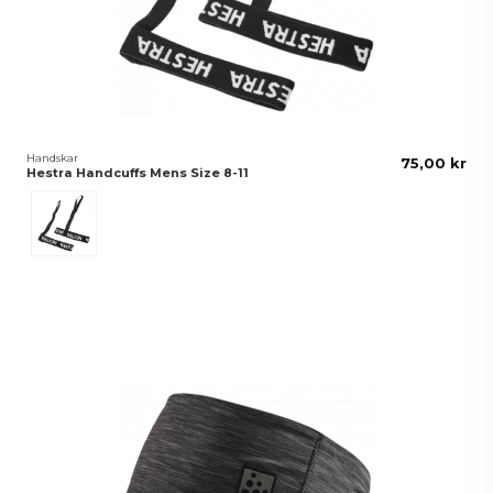
Handskar
75,00 kr
Hestra Handcuffs Mens Size 8-11
Svart