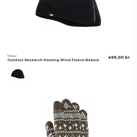
Mössor
499,00 kr
Outdoor Research Howling Wind Fleece Beanie
Svart