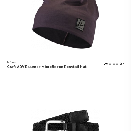
Mössor
250,00 kr
Craft ADV Essence Microfleece Ponytail Hat