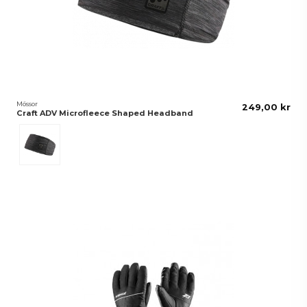
Mössor
249,00 kr
Craft ADV Microfleece Shaped Headband
Svart