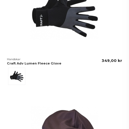
Handskar
349,00 kr
Craft Adv Lumen Fleece Glove
Black