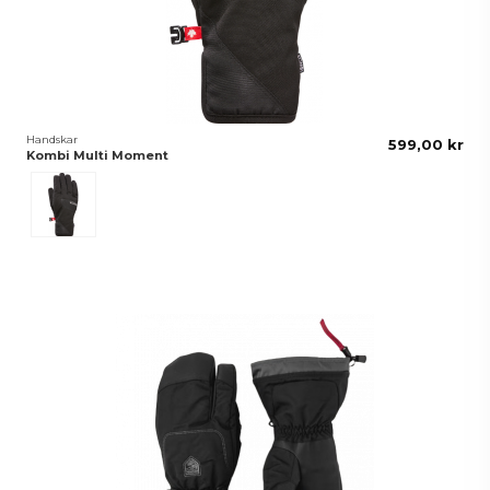
Handskar
599,00 kr
Kombi Multi Moment
Svart