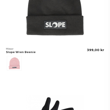
Mössor
399,00 kr
Slope Wren Beenie
Rosa