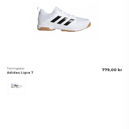
Träningsskor
779,00 kr
Adidas Ligra 7
Vit