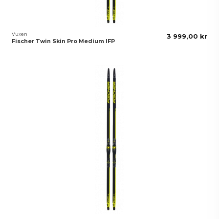
Vuxen
3 999,00 kr
Fischer Twin Skin Pro Medium IFP