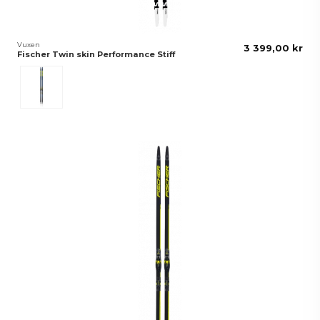
Vuxen
3 399,00 kr
Fischer Twin skin Performance Stiff
Svart/Vit