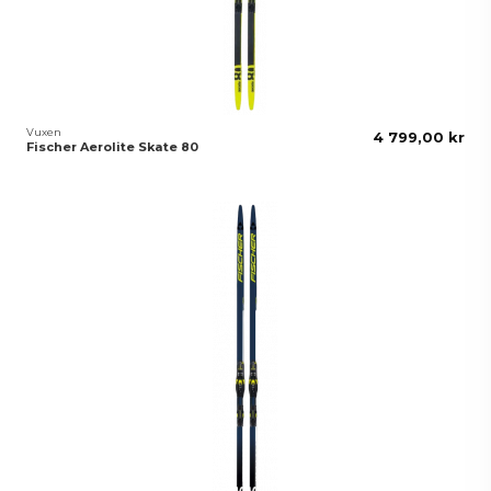
Vuxen
4 799,00 kr
Fischer Aerolite Skate 80