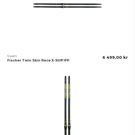
Vuxen
6 499,00 kr
Fischer Twin Skin Race X-Stiff IFP