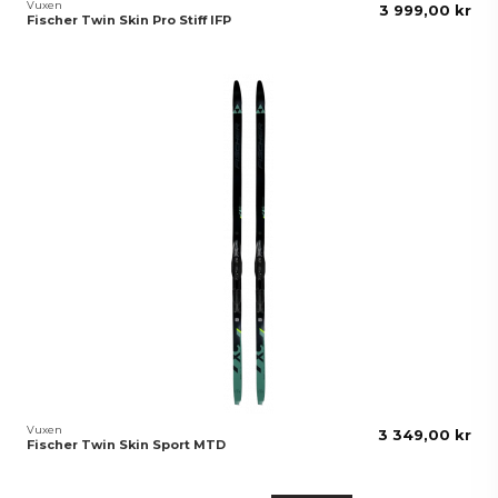
Vuxen
3 999,00 kr
Fischer Twin Skin Pro Stiff IFP
Vuxen
3 349,00 kr
Fischer Twin Skin Sport MTD