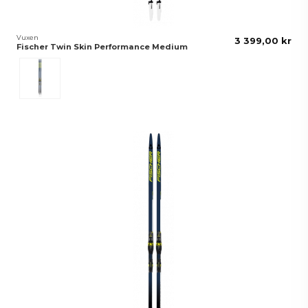
Vuxen
3 399,00 kr
Fischer Twin Skin Performance Medium
Svart/Vit