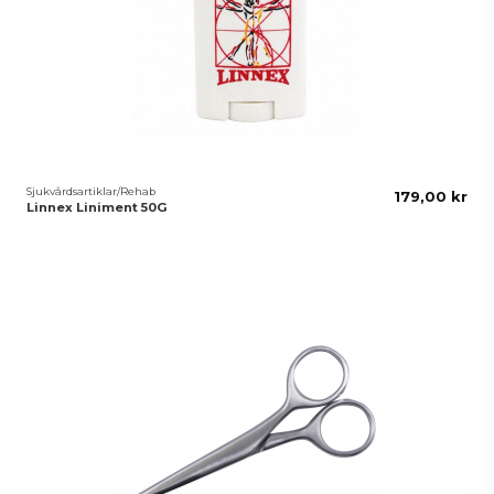
Sjukvårdsartiklar/Rehab
179,00 kr
Linnex Liniment 50G