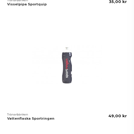
Tränarbänken
35,00 kr
Visselpipa Sportquip
Tränarbänken
49,00 kr
Vattenflaska Sportringen