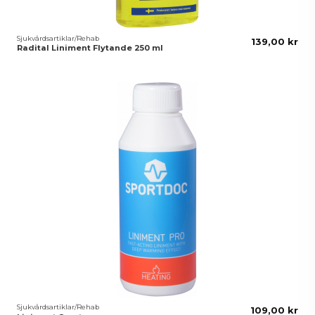
Sjukvårdsartiklar/Rehab
139,00 kr
Radital Liniment Flytande 250 ml
Sjukvårdsartiklar/Rehab
109,00 kr