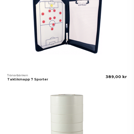
Tränarbänken
389,00 kr
Taktikmapp 7 Sporter