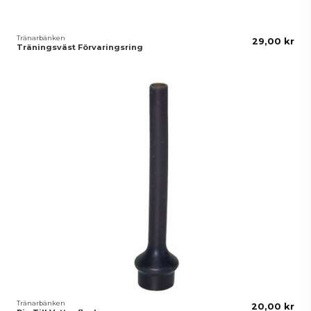
Tränarbänken
29,00 kr
Träningsväst Förvaringsring
Tränarbänken
20,00 kr