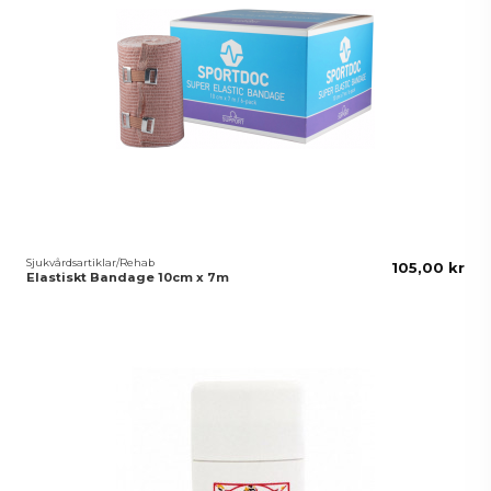
Sjukvårdsartiklar/Rehab
105,00 kr
Elastiskt Bandage 10cm x 7m