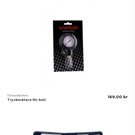
Tränarbänken
169,00 kr
Tryckmätare för boll