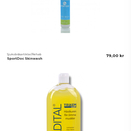
Sjukvårdsartiklar/Rehab
79,00 kr
SportDoc Skinwash