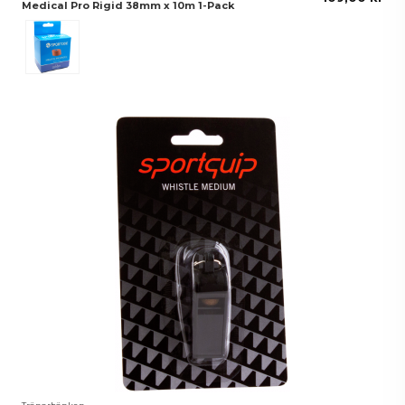
Medical Pro Rigid 38mm x 10m 1-Pack
Brun