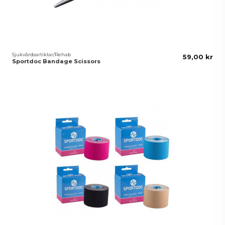
Sjukvårdsartiklar/Rehab
59,00 kr
Sportdoc Bandage Scissors