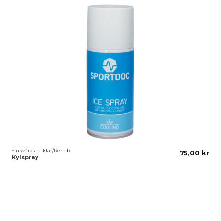
Sjukvårdsartiklar/Rehab
75,00 kr
Kylspray