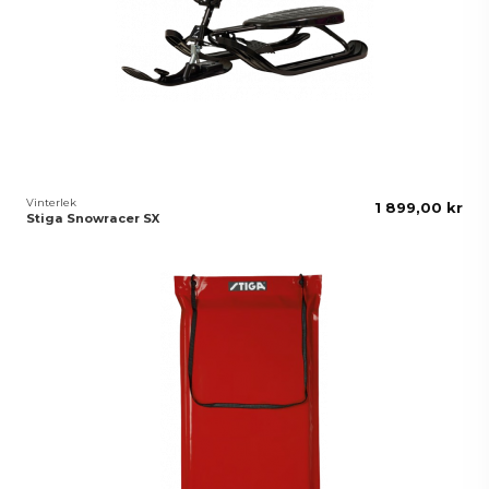
Vinterlek
1 899,00 kr
Stiga Snowracer SX