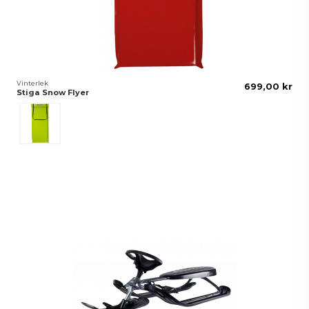
Vinterlek
699,00 kr
Stiga Snow Flyer
Grön