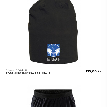
Estuna IF Friidrott
135,00 kr
FÖRENINGSMÖSSA ESTUNA IF