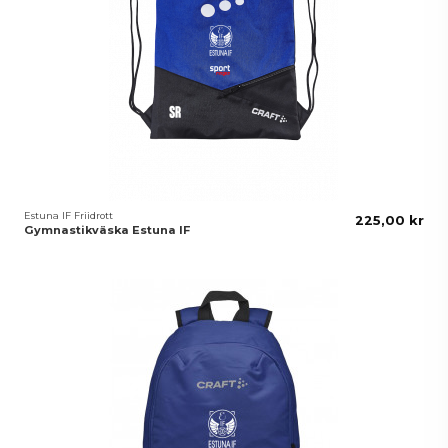
Estuna IF Friidrott
225,00 kr
Gymnastikväska Estuna IF