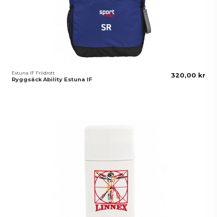
Estuna IF Friidrott
320,00 kr
Ryggsäck Ability Estuna IF