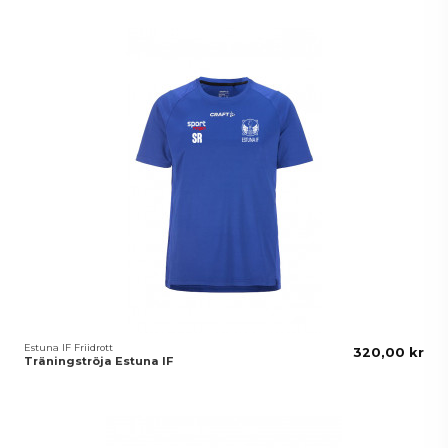
Estuna IF Friidrott
320,00 kr
Träningströja Estuna IF