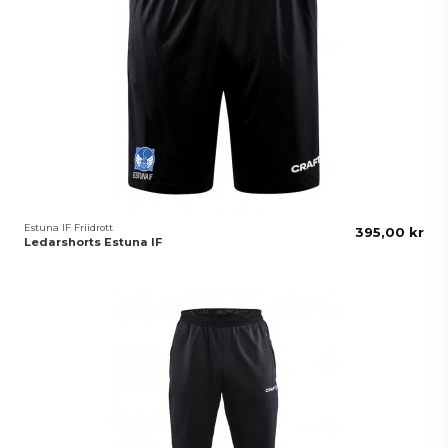
Estuna IF Friidrott
395,00 kr
Ledarshorts Estuna IF