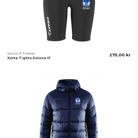
Estuna IF Friidrott
275,00 kr
Korta Tights Estuna IF