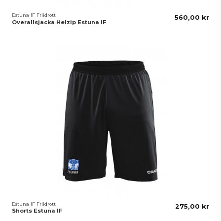
Estuna IF Friidrott
560,00 kr
Overallsjacka Helzip Estuna IF
Estuna IF Friidrott
275,00 kr
Shorts Estuna IF