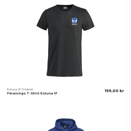
Estuna IF Friidrott
199,00 kr
Förenings T-Shirt Estuna IF