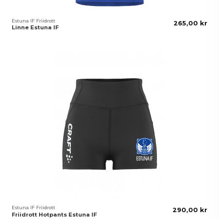
Estuna IF Friidrott
265,00 kr
Linne Estuna IF
Estuna IF Friidrott
290,00 kr
Friidrott Hotpants Estuna IF