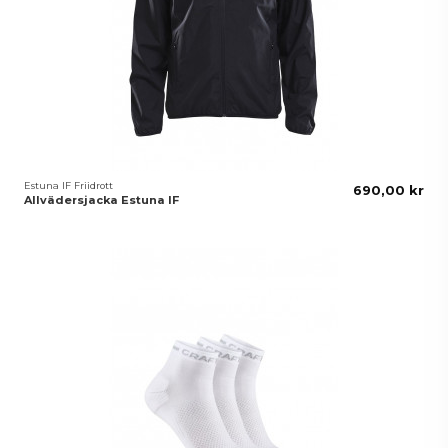
Estuna IF Friidrott
690,00 kr
Allvädersjacka Estuna IF