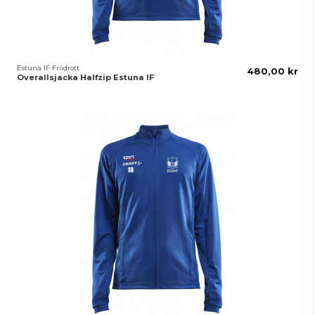
Estuna IF Friidrott
480,00 kr
Overallsjacka Halfzip Estuna IF