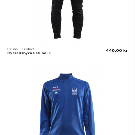
Estuna IF Friidrott
440,00 kr
Overallsbyxa Estuna IF