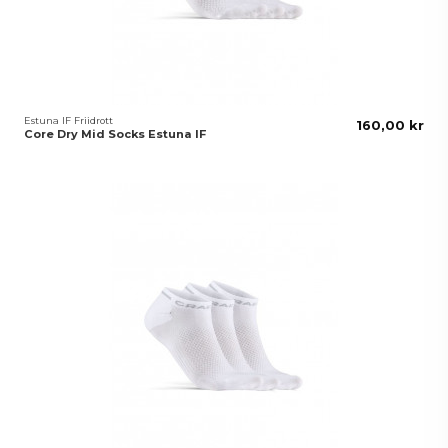
Estuna IF Friidrott
160,00 kr
Core Dry Mid Socks Estuna IF