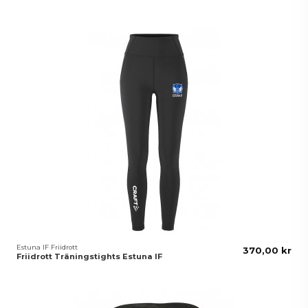
Estuna IF Friidrott
370,00 kr
Friidrott Träningstights Estuna IF