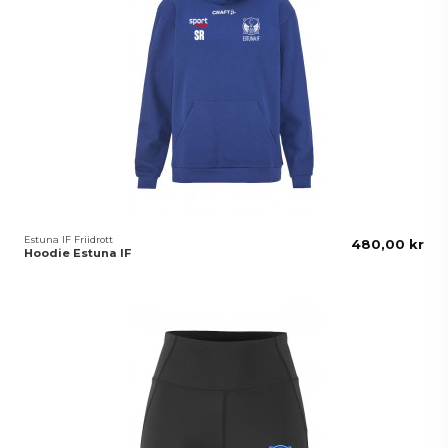
Estuna IF Friidrott
480,00 kr
Hoodie Estuna IF