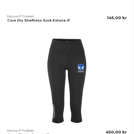
Estuna IF Friidrott
145,00 kr
Core Dry Shaftless Sock Estuna IF
Estuna IF Friidrott
450,00 kr