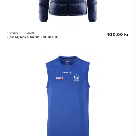
Estuna IF Friidrott
930,00 kr
Ledarjacka Varm Estuna IF