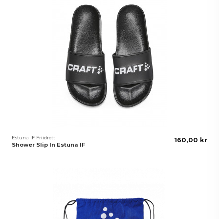
Estuna IF Friidrott
160,00 kr
Shower Slip In Estuna IF