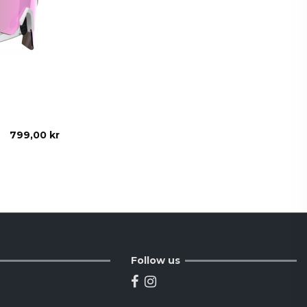
799,00 kr
Follow us