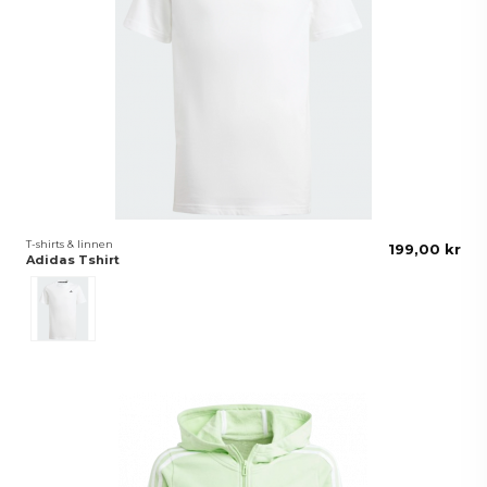
T-shirts & linnen
199,00 kr
Adidas Tshirt
Vit