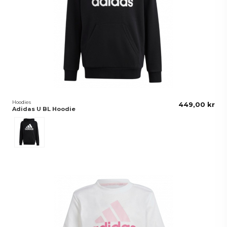
Hoodies
449,00 kr
Adidas U BL Hoodie
Svart