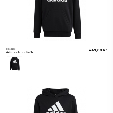
Hoodies
449,00 kr
Adidas Hoodie Jr.
Svart