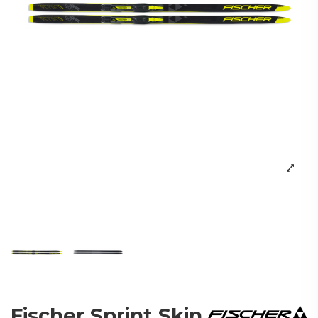
Fischer Sprint Skin