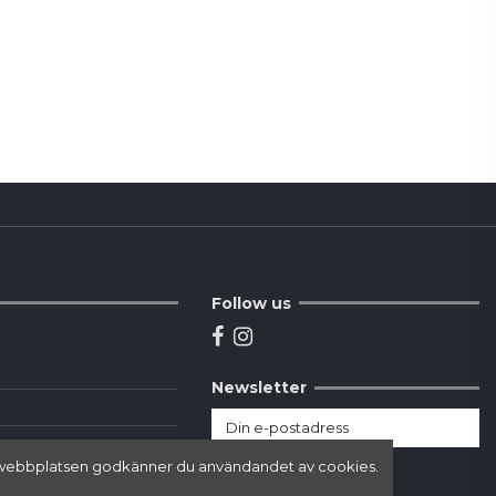
Follow us
Newsletter
här webbplatsen godkänner du användandet av cookies.