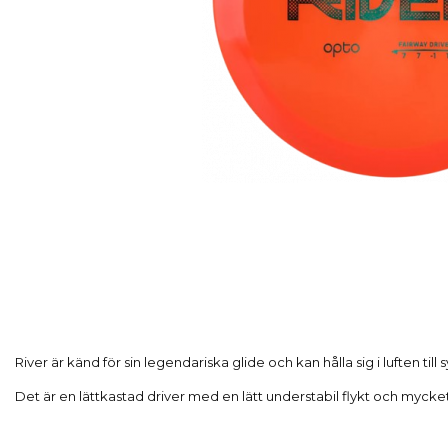
River är känd för sin legendariska glide och kan hålla sig i luften till 
Det är en lättkastad driver med en lätt understabil flykt och mycke