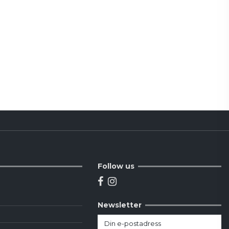
Follow us
Newsletter