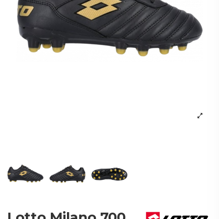
Lotto Milano 700