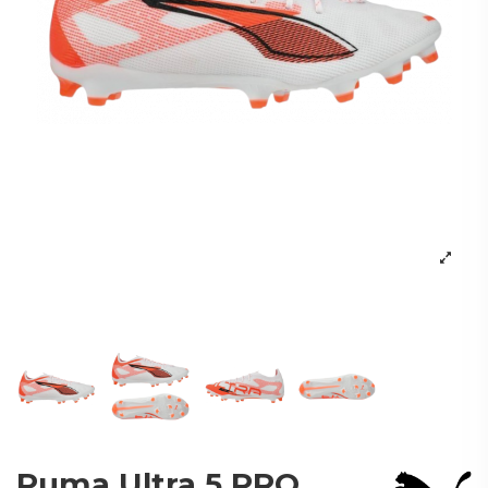
Puma Ultra 5 PRO