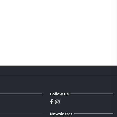
Follow us
Newsletter