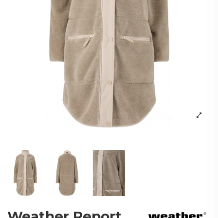
Weather Report