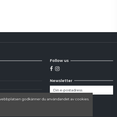
Follow us
Newsletter
här webbplatsen godkänner du användandet av cookies.