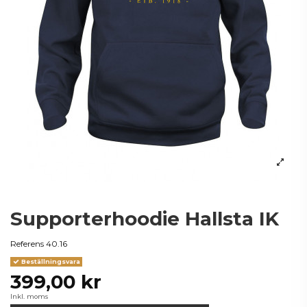
Supporterhoodie Hallsta IK
Referens
40.16
Beställningsvara
399,00 kr
Inkl. moms