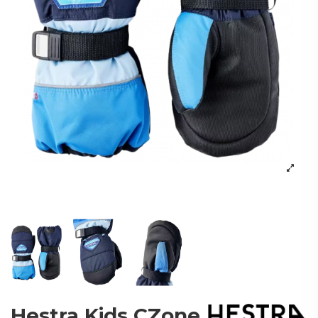
Hestra Kids CZone