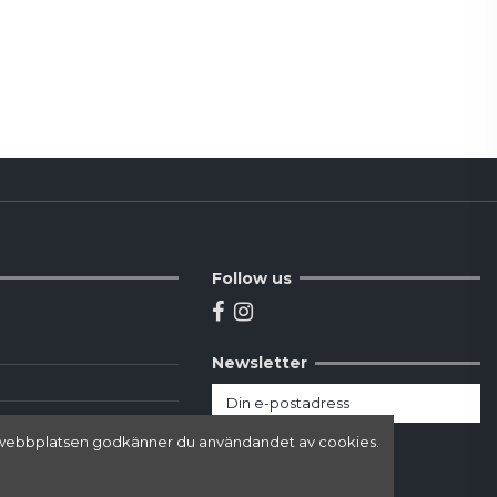
Follow us
Newsletter
här webbplatsen godkänner du användandet av cookies.