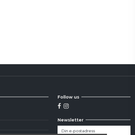
Follow us
Newsletter