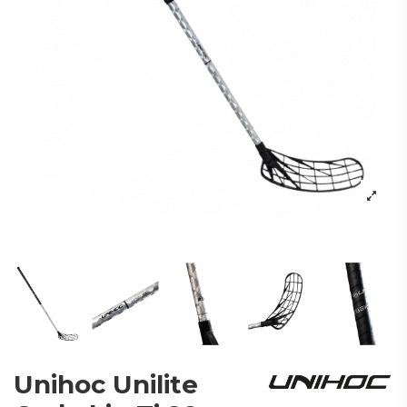
Unihoc Unilite