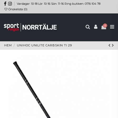
Vardagar: 10-18 Lör: 10-16 Sön: 11-16 Ring butiken: 0176-104 78
Önskelista (
0
)
0
HEM
UNIHOC UNILITE CARBSKIN TI 29