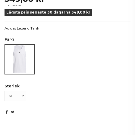
Inkl. moms
Lägsta pris senaste 30 dagarna 349,00 kr
Adidas Legend Tank
Färg
Vit
Storlek
Beskrivning