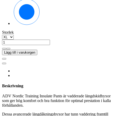
Svart
Storlek
Lägg till i varukorgen
Beskrivning
ADV Nordic Training Insulate Pants är vadderade längdskidbyxor
som ger hög komfort och bra funktion för optimal prestation i kalla
förhållanden.
Dessa avancerade längdåkningsbyxor har tunn vaddering framtill