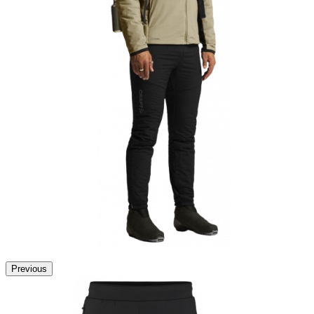
Previous