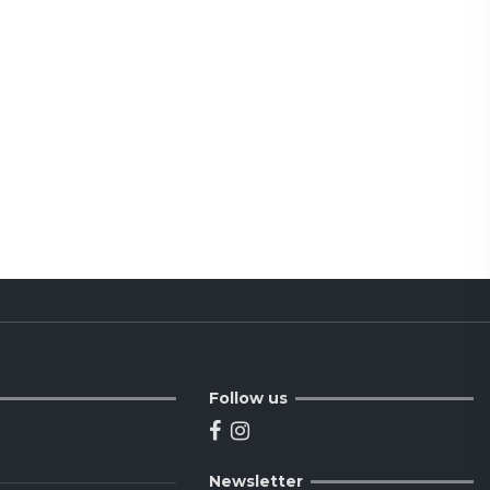
Follow us
Newsletter