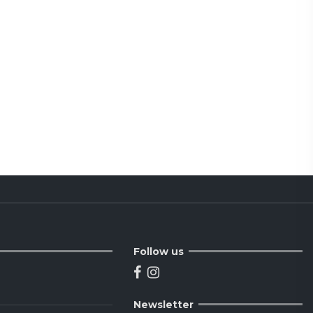
Follow us
Newsletter