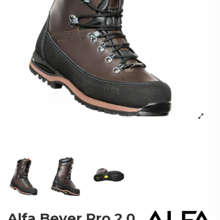
Alfa Bever Pro 2.0