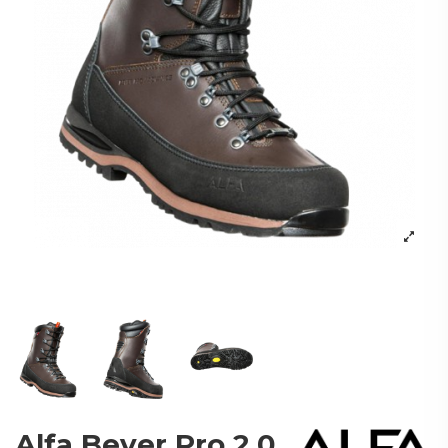
Alfa Bever Pro 2.0