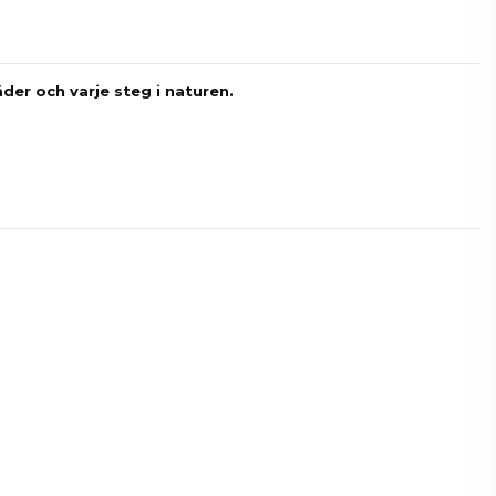
der och varje steg i naturen.