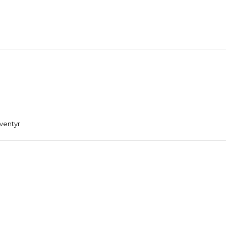
ventyr