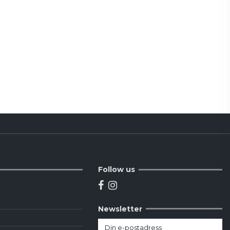
Follow us
Newsletter