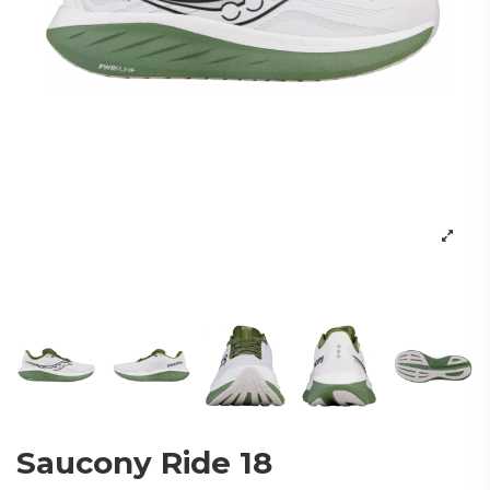
Saucony Ride 18