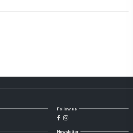
Follow us
Newsletter