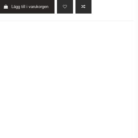
Lägg till i varukorgen