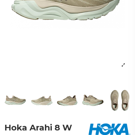
Hoka Arahi 8 W